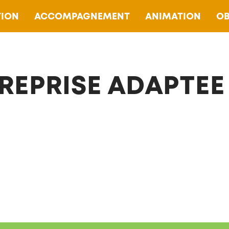
ION
ACCOMPAGNEMENT
ANIMATION
OB
REPRISE ADAPTEE