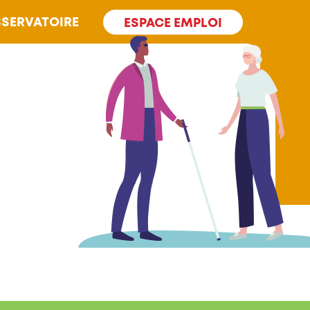
SERVATOIRE
ESPACE EMPLOI