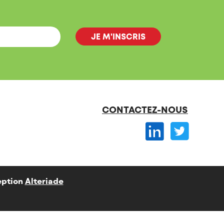
CONTACTEZ-NOUS
ption
Alteriade