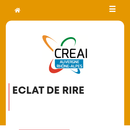
ECLAT DE RIRE