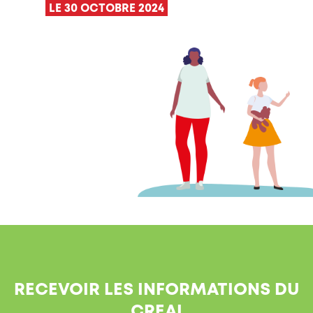
LE 30 OCTOBRE 2024
RECEVOIR LES INFORMATIONS DU
CREAI