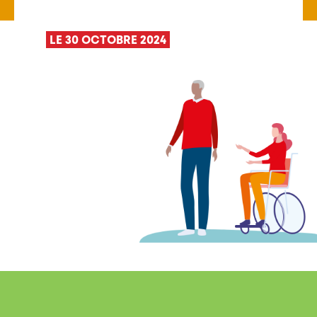
LE 30 OCTOBRE 2024