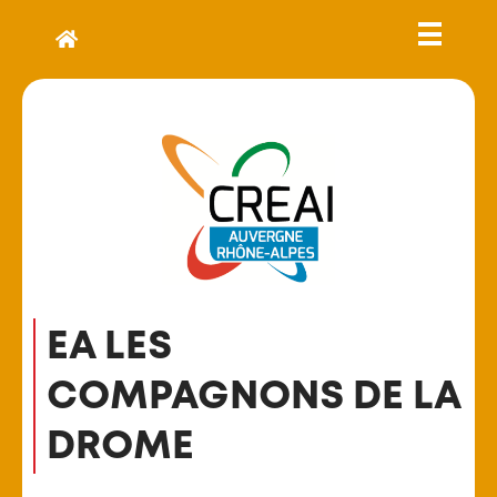
EA LES
COMPAGNONS DE LA
DROME