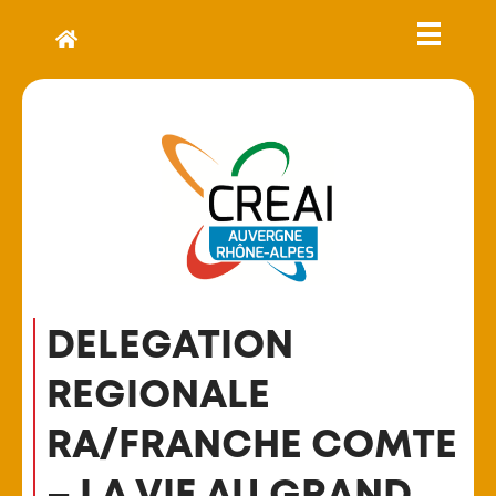
DELEGATION
REGIONALE
RA/FRANCHE COMTE
– LA VIE AU GRAND