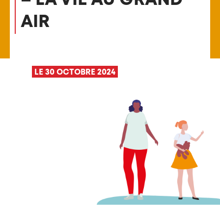
AIR
LE 30 OCTOBRE 2024