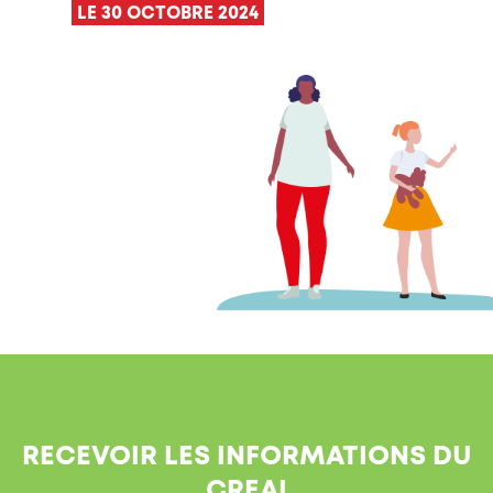
LE 30 OCTOBRE 2024
RECEVOIR LES INFORMATIONS DU
CREAI