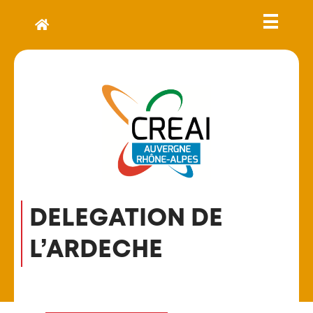
DELEGATION DE
L’ARDECHE