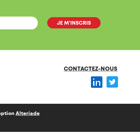
CONTACTEZ-NOUS
ption
Alteriade