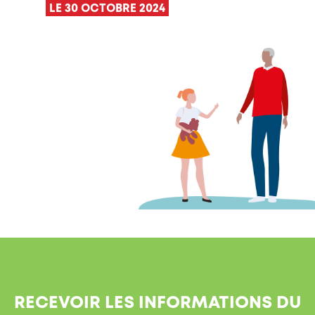
LE 30 OCTOBRE 2024
RECEVOIR LES INFORMATIONS DU