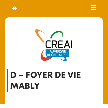
D – FOYER DE VIE
MABLY