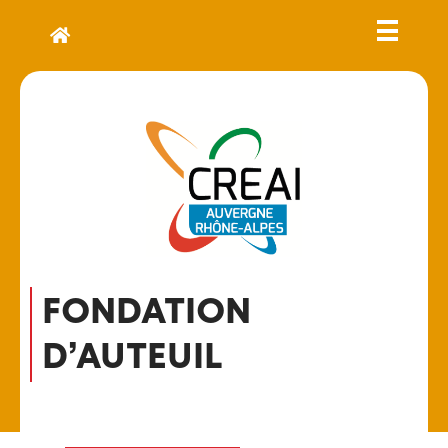
FONDATION
D’AUTEUIL