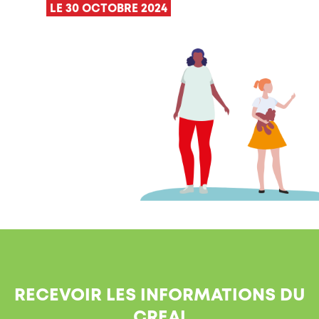
LE 30 OCTOBRE 2024
RECEVOIR LES INFORMATIONS DU
CREAI