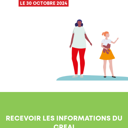
LE 30 OCTOBRE 2024
RECEVOIR LES INFORMATIONS DU
CREAI