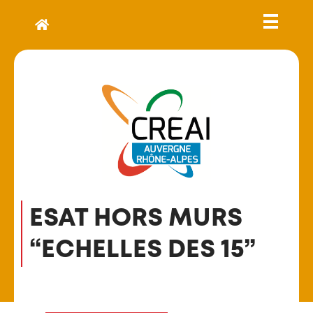
ESAT HORS MURS
“ECHELLES DES 15”