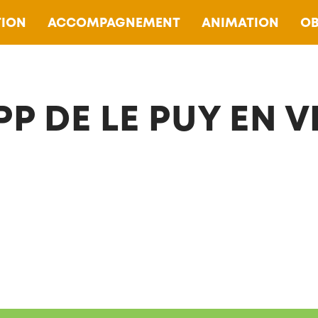
ION
ACCOMPAGNEMENT
ANIMATION
OB
P DE LE PUY EN V