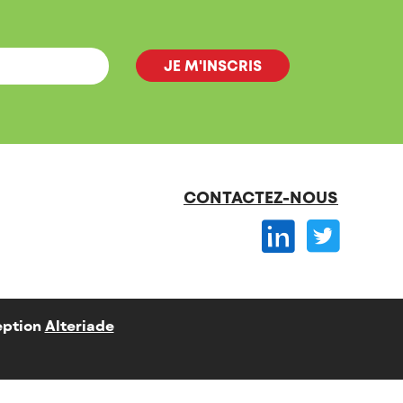
CONTACTEZ-NOUS
ption
Alteriade