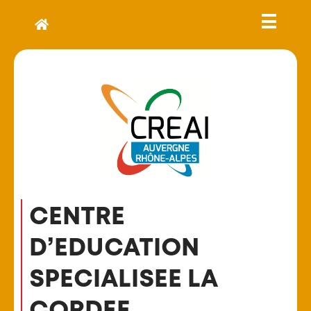
CENTRE
D’EDUCATION
SPECIALISEE LA
CORDEE