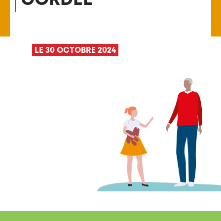
LE 30 OCTOBRE 2024