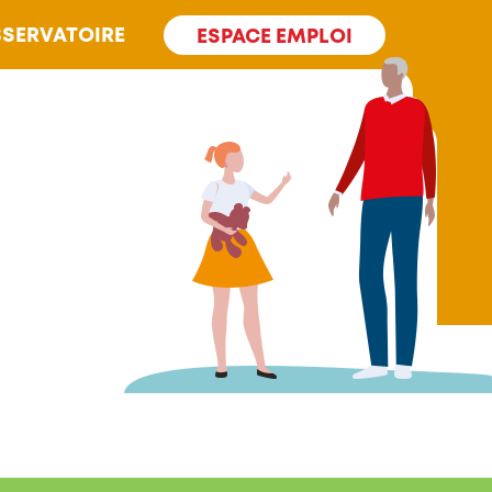
SERVATOIRE
ESPACE EMPLOI