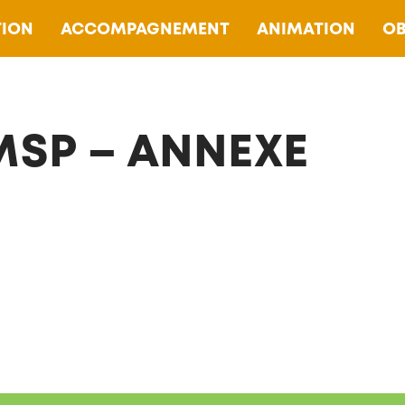
ION
ACCOMPAGNEMENT
ANIMATION
OB
SP – ANNEXE