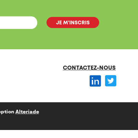
CONTACTEZ-NOUS
ption
Alteriade