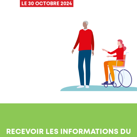
LE 30 OCTOBRE 2024
RECEVOIR LES INFORMATIONS DU