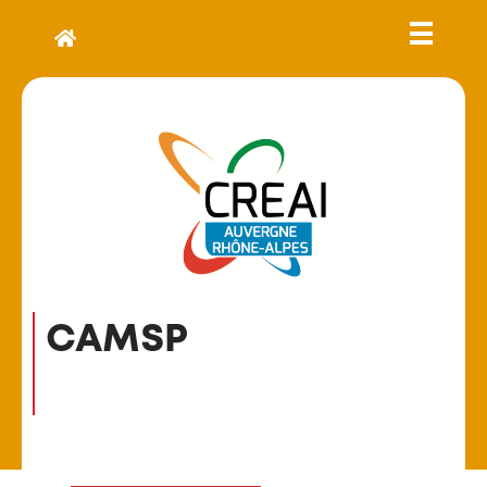
CAMSP