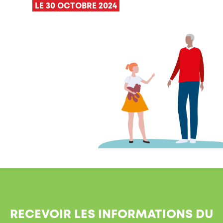
LE 30 OCTOBRE 2024
RECEVOIR LES INFORMATIONS DU