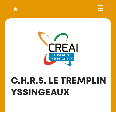
C.H.R.S. LE TREMPLIN
YSSINGEAUX