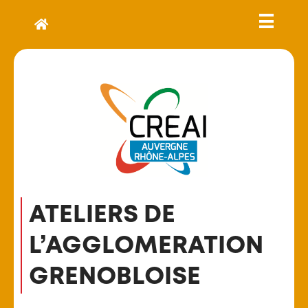
ATELIERS DE
L’AGGLOMERATION
GRENOBLOISE