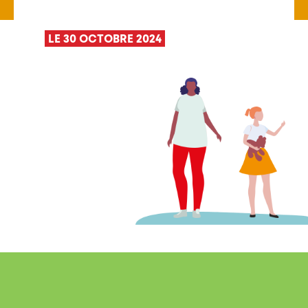
LE 30 OCTOBRE 2024