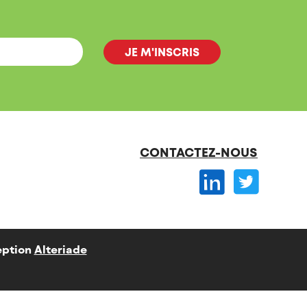
CONTACTEZ-NOUS
ption
Alteriade