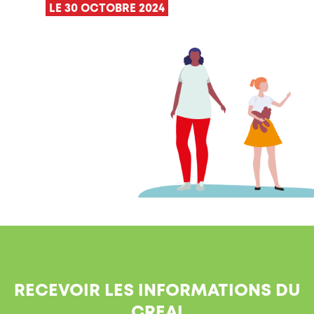
LE 30 OCTOBRE 2024
RECEVOIR LES INFORMATIONS DU
CREAI