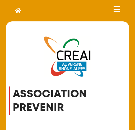
ASSOCIATION
PREVENIR