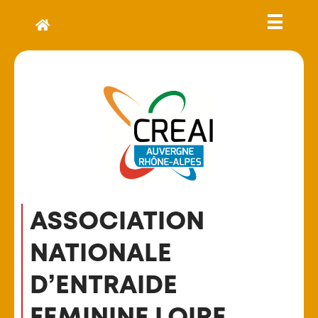
ASSOCIATION
NATIONALE
D’ENTRAIDE
FEMININE LOIRE