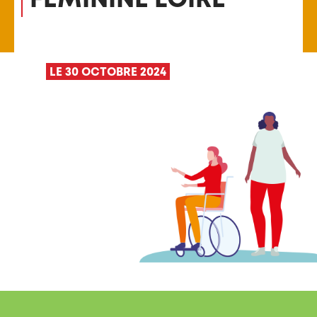
LE 30 OCTOBRE 2024