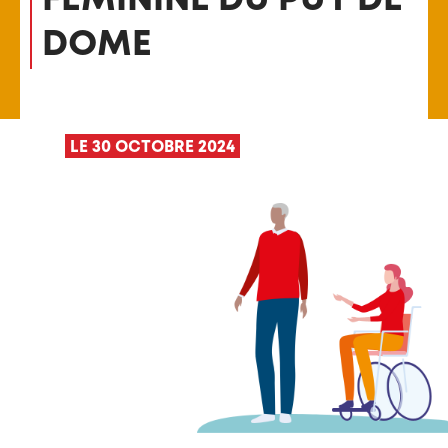
DOME
LE 30 OCTOBRE 2024