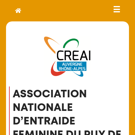
ASSOCIATION
NATIONALE
D’ENTRAIDE
FEMININE DU PUY DE