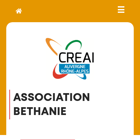
ASSOCIATION
BETHANIE