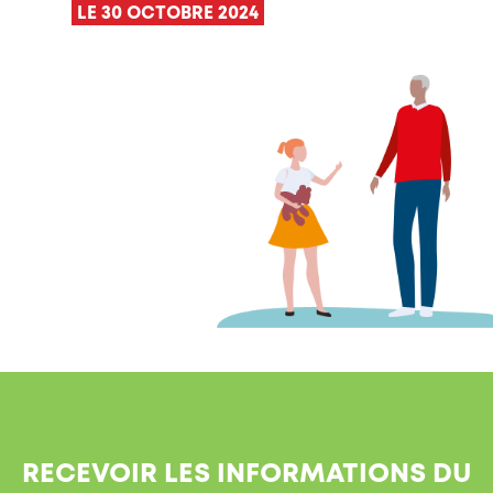
LE 30 OCTOBRE 2024
RECEVOIR LES INFORMATIONS DU