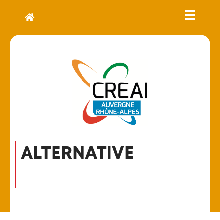
ALTERNATIVE