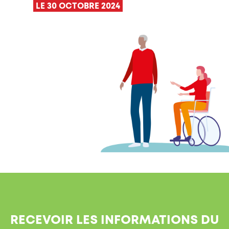
LE 30 OCTOBRE 2024
RECEVOIR LES INFORMATIONS DU