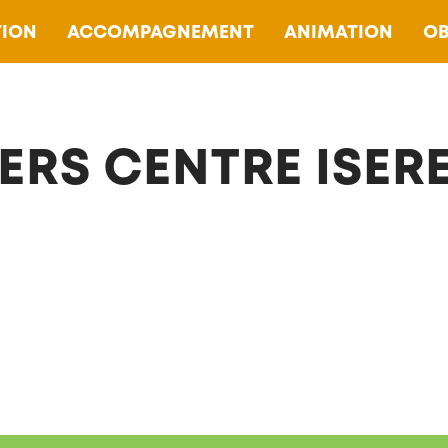
ION
ACCOMPAGNEMENT
ANIMATION
OB
ERS CENTRE ISER