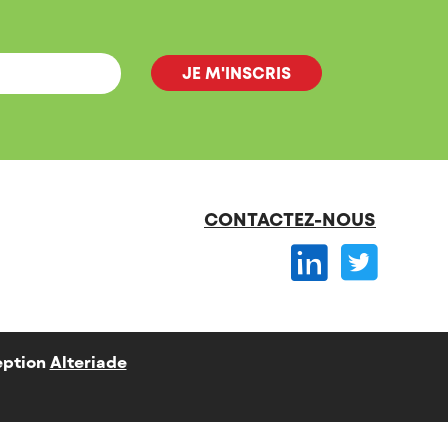
CONTACTEZ-NOUS
ption
Alteriade