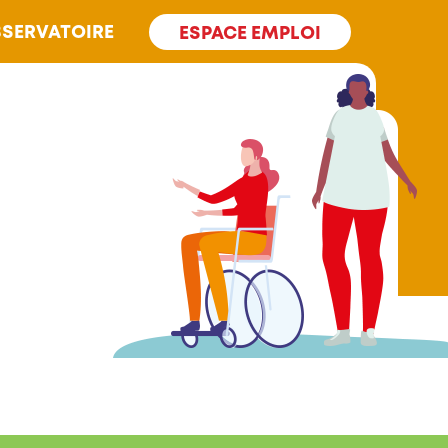
SERVATOIRE
ESPACE EMPLOI