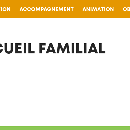
ION
ACCOMPAGNEMENT
ANIMATION
OB
UEIL FAMILIAL