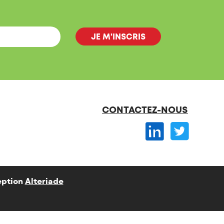
CONTACTEZ-NOUS
ption
Alteriade