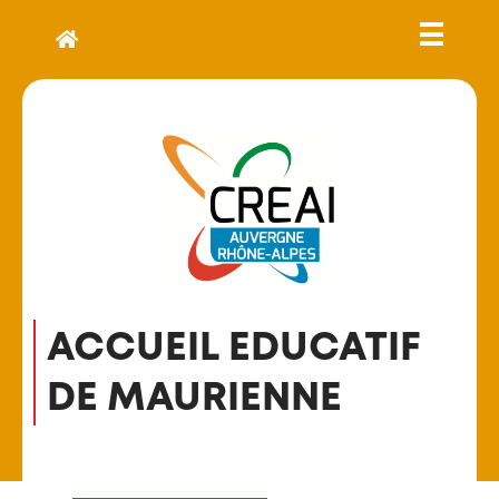
ACCUEIL EDUCATIF
DE MAURIENNE