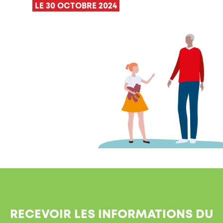
LE 30 OCTOBRE 2024
RECEVOIR LES INFORMATIONS DU