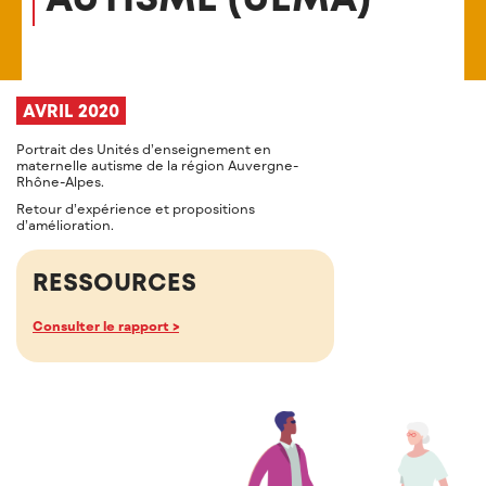
AVRIL 2020
Portrait des Unités d’enseignement en
maternelle autisme de la région Auvergne-
Rhône-Alpes.
Retour d’expérience et propositions
d’amélioration.
RESSOURCES
Consulter le rapport >