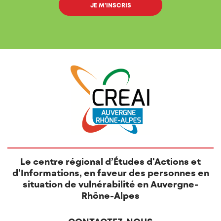
Le centre régional d’Études d'Actions et
d'Informations, en faveur des personnes en
situation de vulnérabilité en Auvergne-
Rhône-Alpes