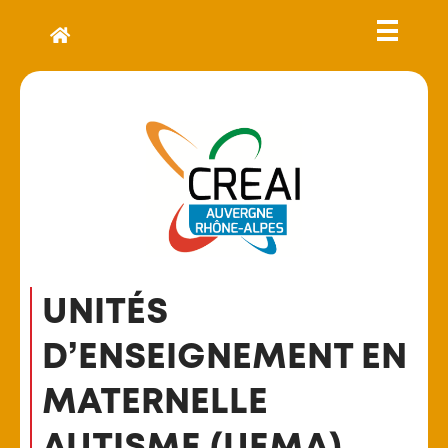
UNITÉS
D’ENSEIGNEMENT EN
MATERNELLE
AUTISME (UEMA)