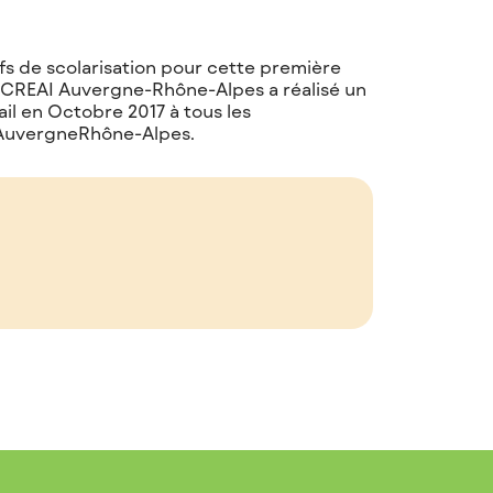
ifs de scolarisation pour cette première
 CREAI Auvergne-Rhône-Alpes a réalisé un
ail en Octobre 2017 à tous les
 AuvergneRhône-Alpes.