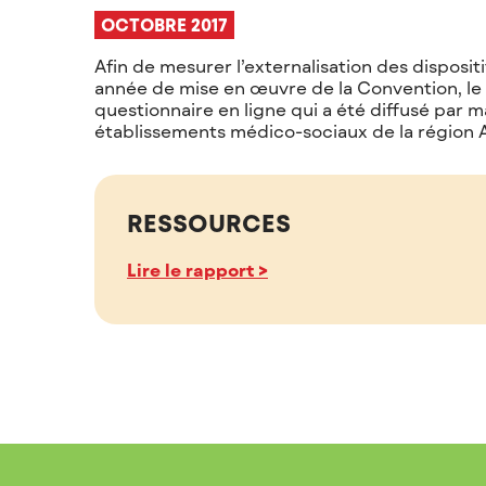
OCTOBRE 2017
Afin de mesurer l’externalisation des disposit
année de mise en œuvre de la Convention, le
questionnaire en ligne qui a été diffusé par m
établissements médico-sociaux de la région
RESSOURCES
Lire le rapport >