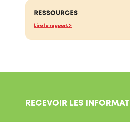
RESSOURCES
Lire le rapport >
RECEVOIR LES INFORMAT