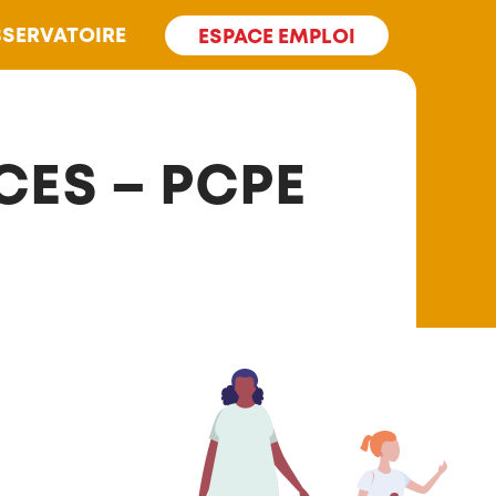
SERVATOIRE
ESPACE EMPLOI
CES – PCPE