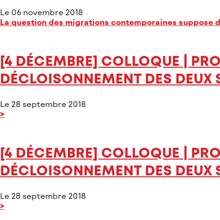
Le 06 novembre 2018
La question des migrations contemporaines suppose d’a
[4 DÉCEMBRE] COLLOQUE | PRO
DÉCLOISONNEMENT DES DEUX 
Le 28 septembre 2018
>
[4 DÉCEMBRE] COLLOQUE | PRO
DÉCLOISONNEMENT DES DEUX 
Le 28 septembre 2018
>