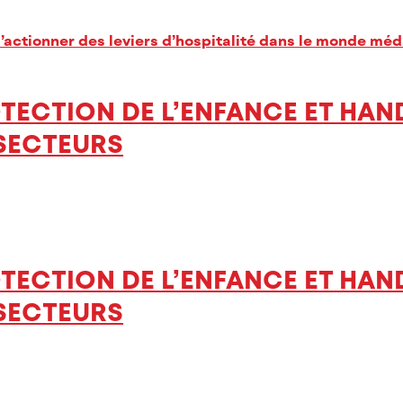
ctionner des leviers d’hospitalité dans le monde médic
TECTION DE L’ENFANCE ET HAN
SECTEURS
TECTION DE L’ENFANCE ET HAN
SECTEURS