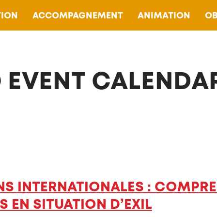
ION
ACCOMPAGNEMENT
ANIMATION
OB
 EVENT CALENDA
S INTERNATIONALES : COMPREN
EN SITUATION D’EXIL