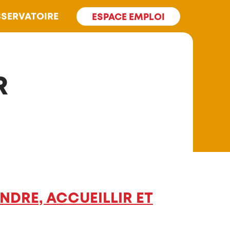
SERVATOIRE
ESPACE EMPLOI
R
DRE, ACCUEILLIR ET