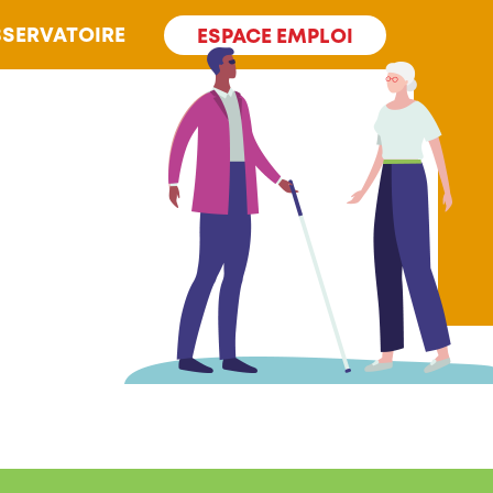
SERVATOIRE
ESPACE EMPLOI