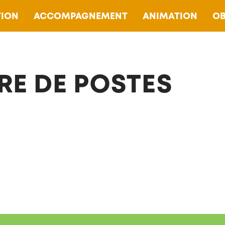
ION
ACCOMPAGNEMENT
ANIMATION
OB
RE DE POSTES