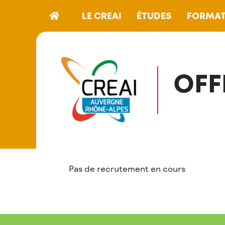
LE CREAI
ÉTUDES
FORMAT
OFF
Pas de recrutement en cours