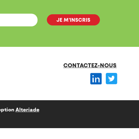
CONTACTEZ-NOUS
ption
Alteriade