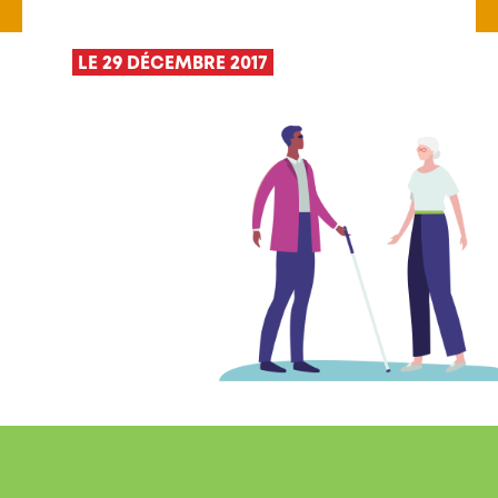
LE 29 DÉCEMBRE 2017