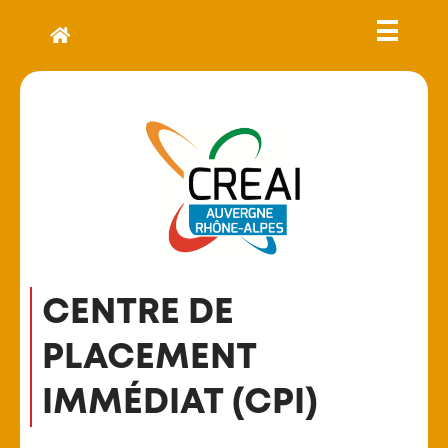
CENTRE DE
PLACEMENT
IMMÉDIAT (CPI)