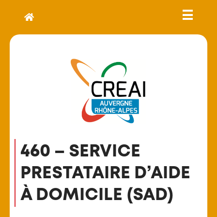
460 – SERVICE
PRESTATAIRE D’AIDE
À DOMICILE (SAD)