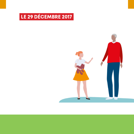
LE 29 DÉCEMBRE 2017