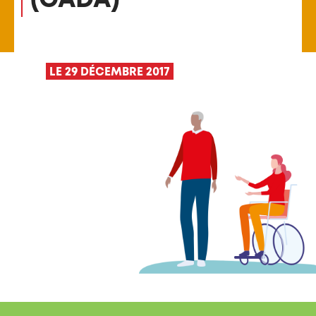
LE 29 DÉCEMBRE 2017