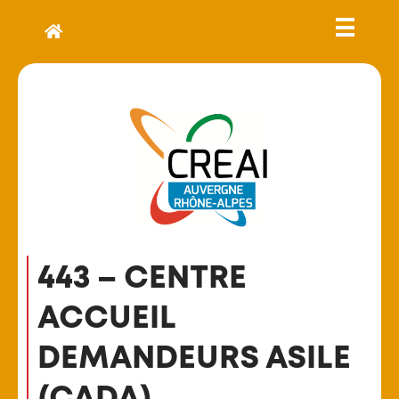
443 – CENTRE
ACCUEIL
DEMANDEURS ASILE
(CADA)