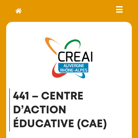
441 – CENTRE
D’ACTION
ÉDUCATIVE (CAE)