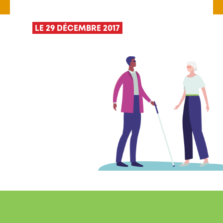
LE 29 DÉCEMBRE 2017