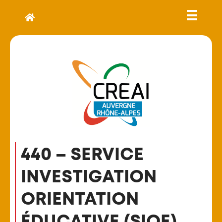
440 – SERVICE
INVESTIGATION
ORIENTATION
ÉDUCATIVE (SIOE)