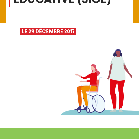
LE 29 DÉCEMBRE 2017