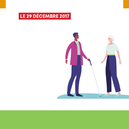
LE 29 DÉCEMBRE 2017