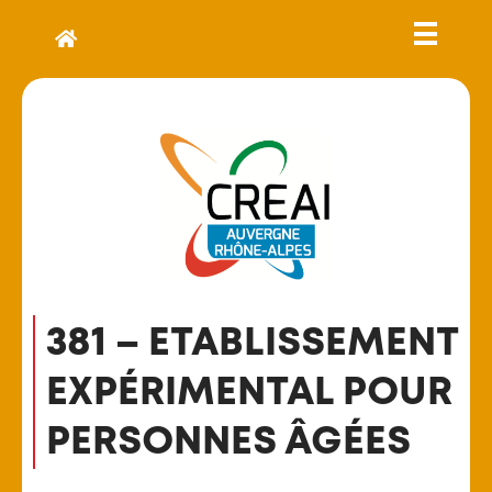
381 – ETABLISSEMENT
EXPÉRIMENTAL POUR
PERSONNES ÂGÉES