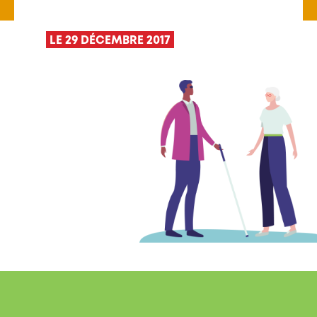
LE 29 DÉCEMBRE 2017