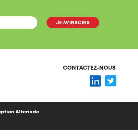
CONTACTEZ-NOUS
ption
Alteriade