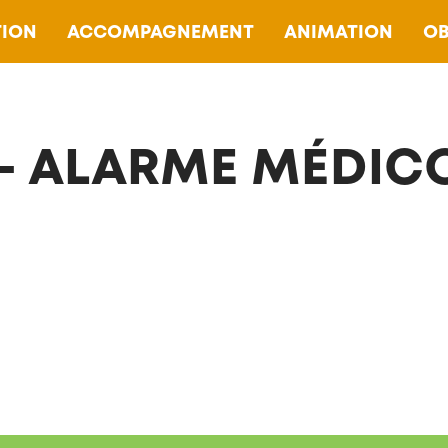
ION
ACCOMPAGNEMENT
ANIMATION
OB
 – ALARME MÉDIC