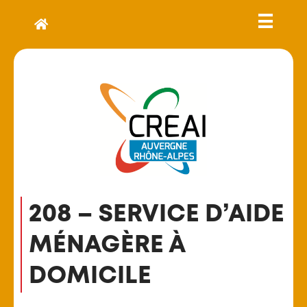
208 – SERVICE D’AIDE
MÉNAGÈRE À
DOMICILE