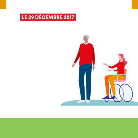
LE 29 DÉCEMBRE 2017