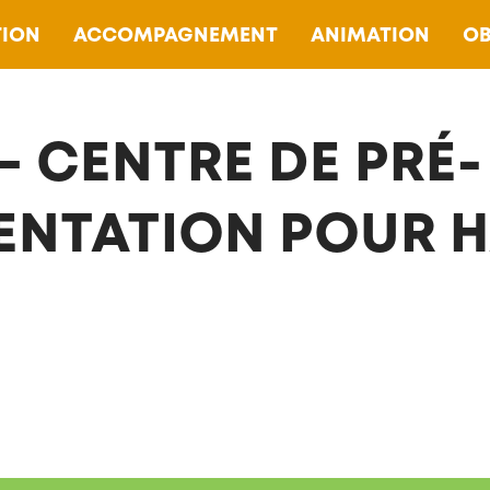
ION
ACCOMPAGNEMENT
ANIMATION
OB
 – CENTRE DE PRÉ-
ENTATION POUR 