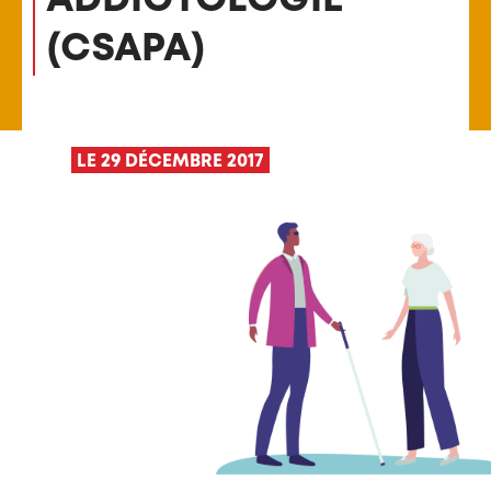
(CSAPA)
LE 29 DÉCEMBRE 2017