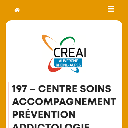
197 – CENTRE SOINS
ACCOMPAGNEMENT
PRÉVENTION
ADDICTOLOGIE