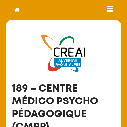
189 – CENTRE
MÉDICO PSYCHO
PÉDAGOGIQUE
(CMPP)