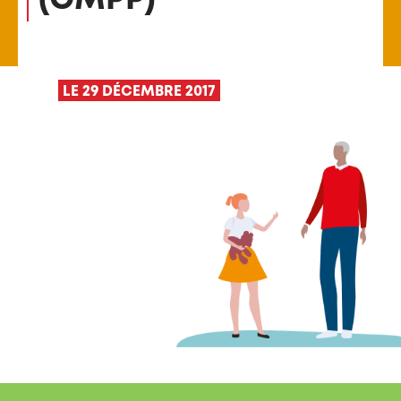
LE 29 DÉCEMBRE 2017