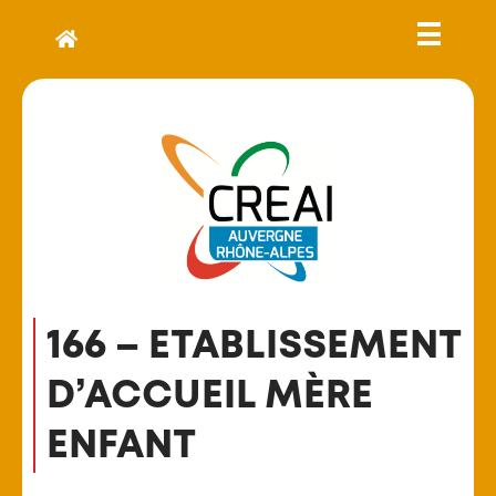
166 – ETABLISSEMENT
D’ACCUEIL MÈRE
ENFANT