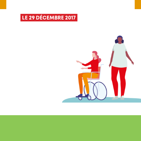
LE 29 DÉCEMBRE 2017