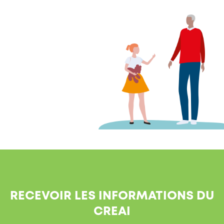
RECEVOIR LES INFORMATIONS DU
CREAI