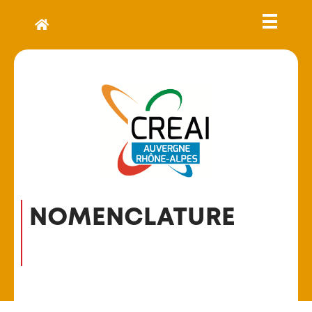
NOMENCLATURE