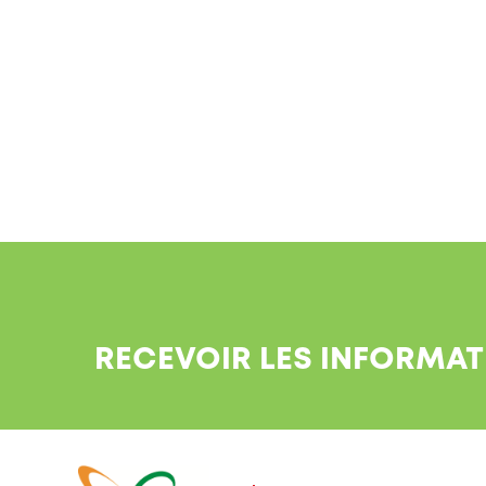
RECEVOIR LES INFORMAT