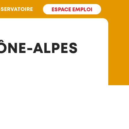
SERVATOIRE
ESPACE EMPLOI
ÔNE-ALPES