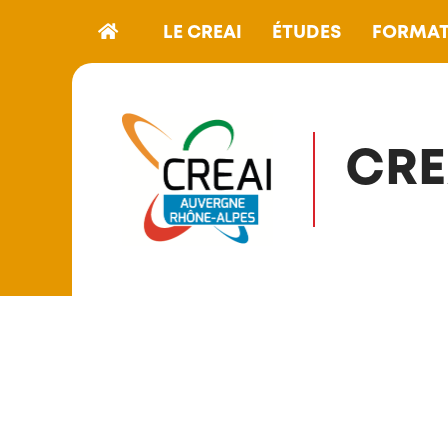
LE CREAI
ÉTUDES
FORMAT
CRE