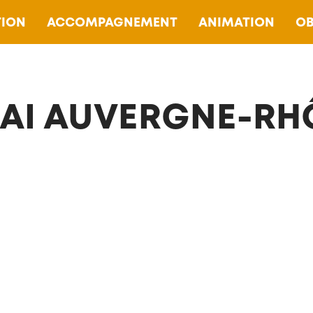
ION
ACCOMPAGNEMENT
ANIMATION
OB
AI AUVERGNE-RH