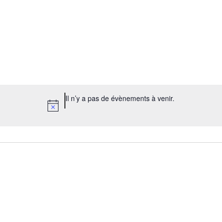
Il n’y a pas de évènements à venir.