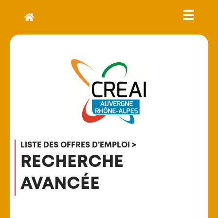
LISTE DES OFFRES D’EMPLOI >
RECHERCHE
AVANCÉE