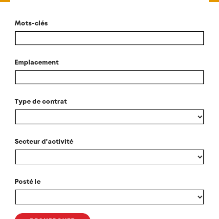
Mots-clés
Emplacement
Type de contrat
Secteur d’activité
Posté le