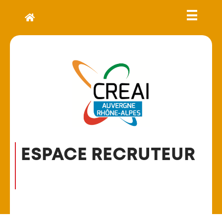
ESPACE RECRUTEUR