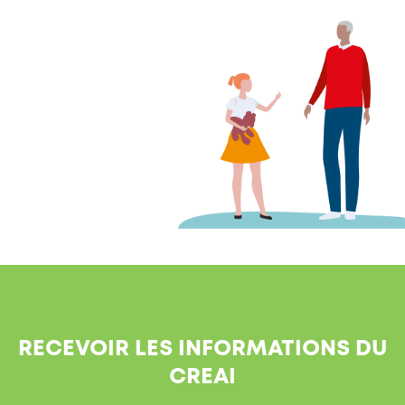
RECEVOIR LES INFORMATIONS DU
CREAI