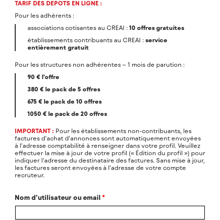
TARIF DES DEPOTS EN LIGNE :
Pour les adhérents :
associations cotisantes au CREAI :
10 offres gratuites
établissements contribuants au CREAI :
service
entièrement gratuit
Pour les structures non adhérentes – 1 mois de parution :
90 € l’offre
380 € le pack de 5 offres
675 € le pack de 10 offres
1050 € le pack de 20 offres
IMPORTANT :
Pour les établissements non-contribuants, les
factures d’achat d’annonces sont automatiquement envoyées
à l’adresse comptabilité à renseigner dans votre profil. Veuillez
effectuer la mise à jour de votre profil (« Édition du profil ») pour
indiquer l’adresse du destinataire des factures. Sans mise à jour,
les factures seront envoyées à l’adresse de votre compte
recruteur.
Nom d’utilisateur ou email
*