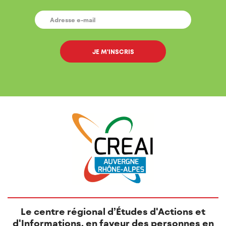
E-
MAIL
*
Le centre régional d’Études d'Actions et
d'Informations, en faveur des personnes en