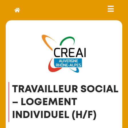
TRAVAILLEUR SOCIAL
– LOGEMENT
INDIVIDUEL (H/F)