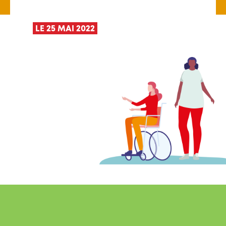
LE 25 MAI 2022