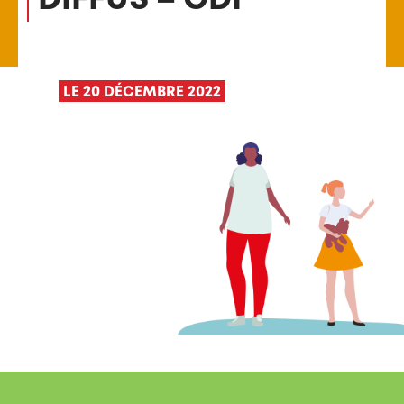
LE 20 DÉCEMBRE 2022