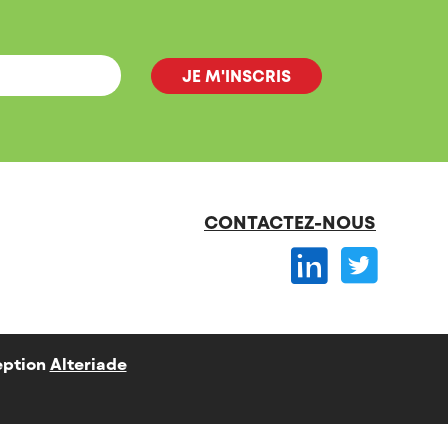
CONTACTEZ-NOUS
ption
Alteriade