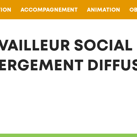
ION
ACCOMPAGNEMENT
ANIMATION
OB
VAILLEUR SOCIAL 
ERGEMENT DIFFU