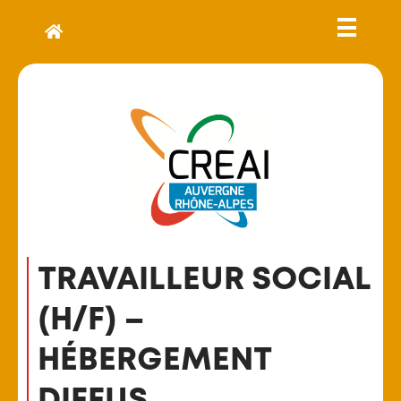
TRAVAILLEUR SOCIAL
(H/F) –
HÉBERGEMENT
DIFFUS