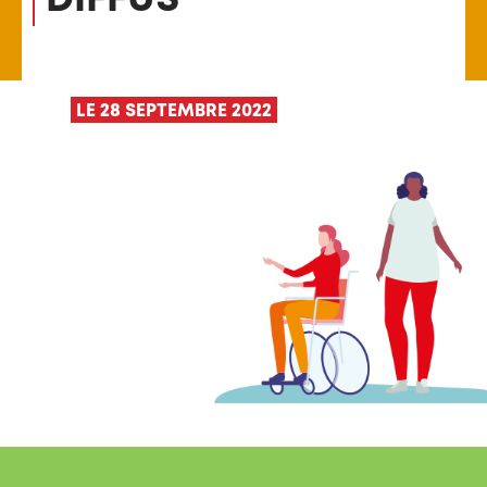
LE 28 SEPTEMBRE 2022